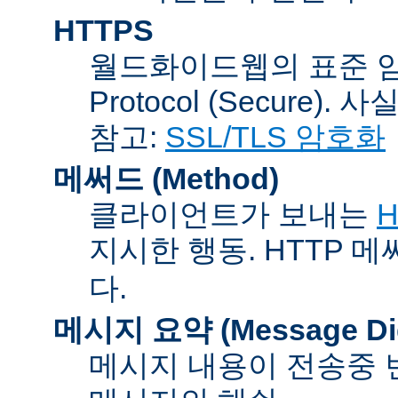
HTTPS
월드화이드웹의 표준 암호통신
Protocol (Secure).
참고:
SSL/TLS 암호화
메써드 (Method)
클라이언트가 보내는
H
지시한 행동. HTTP 
다.
메시지 요약 (Message Dig
메시지 내용이 전송중