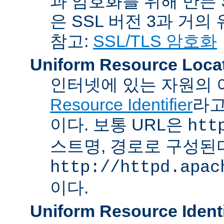
과 암호화를 위해 만든 S
은 SSL 버전 3과 거의
참고:
SSL/TLS 암호화
Uniform Resource Loca
인터넷에 있는 자원의 
Resource Identifier
라고
이다. 보통 URL은
htt
스트명, 경로로 구성된다
http://httpd.apac
이다.
Uniform Resource Identi