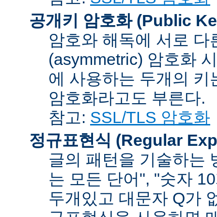
공개키 암호화 (Public Key
암호와 해독에 서로 다
(asymmetric) 암호
에 사용하는 두개의 키는 
암호화라고도 부른다.
참고:
SSL/TLS 암호화
정규표현식 (Regular Expr
글의 패턴을 기술하는 방
는 모든 단어", "숫자 
두개있고 대문자 Q가 없