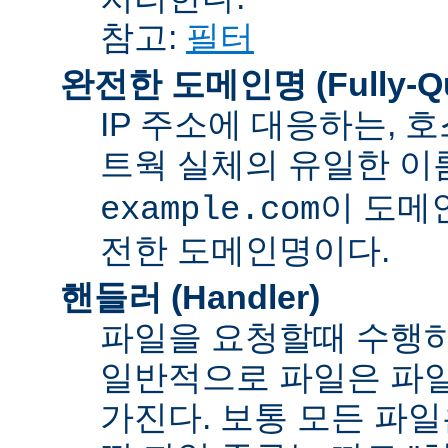
참고:
필터
완전한 도메인명 (Fully-Qua
IP 주소에 대응하는,
트웍 실체의 유일한 이름
이 도메
example.com
전한 도메인명이다.
핸들러 (Handler)
파일을 요청할때 수행하
일반적으로 파일은 파일
가진다. 보통 모든 파