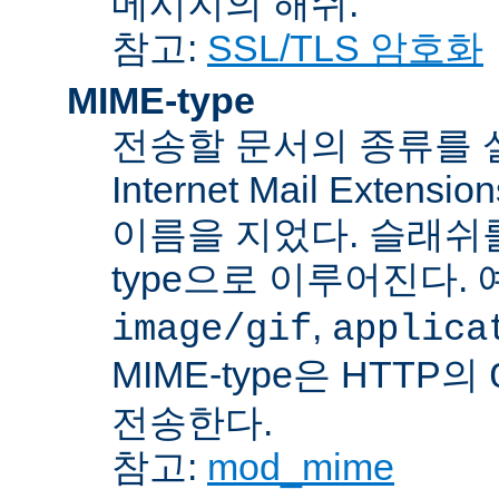
메시지의 해쉬.
참고:
SSL/TLS 암호화
MIME-type
전송할 문서의 종류를 설명하
Internet Mail Ex
이름을 지었다. 슬래쉬를 사
type으로 이루어진다. 
,
image/gif
applica
MIME-type은 HTTP의
전송한다.
참고:
mod_mime