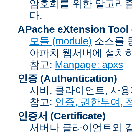
암호화를 위한 알고리
다.
APache eXtension Tool
모듈 (module)
소스를 
아파치 웹서버에 설치하는
참고:
Manpage: apxs
인증 (Authentication)
서버, 클라이언트, 사용
참고:
인증, 권한부여,
인증서 (Certificate)
서버나 클라이언트와 같