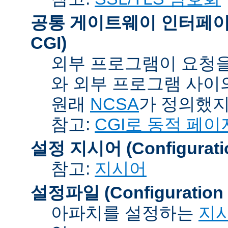
공통 게이트웨이 인터페이스 (C
CGI)
외부 프로그램이 요청을
와 외부 프로그램 사이
원래
NCSA
가 정의했지
참고:
CGI로 동적 페이
설정 지시어 (Configuration
참고:
지시어
설정파일 (Configuration F
아파치를 설정하는
지시어