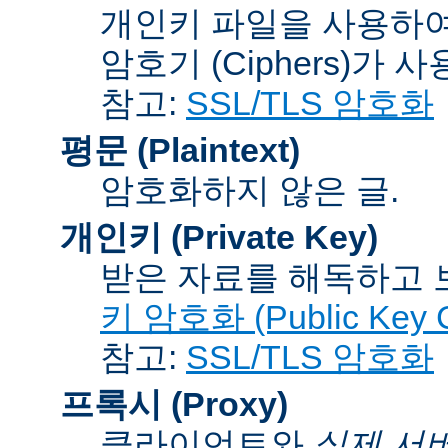
개인키 파일을 사용하여
암호기 (Ciphers)
가 사
참고:
SSL/TLS 암호화
평문 (Plaintext)
암호화하지 않은 글.
개인키 (Private Key)
받은 자료를 해독하고
키 암호화 (Public Key C
참고:
SSL/TLS 암호화
프록시 (Proxy)
클라이언트와
실제 서