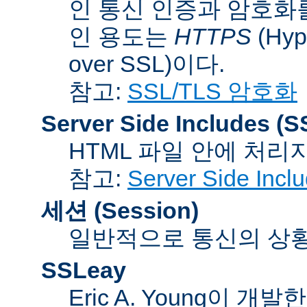
인 통신 인증과 암호화
인 용도는
HTTPS
(Hype
over SSL)이다.
참고:
SSL/TLS 암호화
Server Side Includes
(S
HTML 파일 안에 처리
참고:
Server Side Inc
세션 (Session)
일반적으로 통신의 상황(co
SSLeay
Eric A. Young이 개