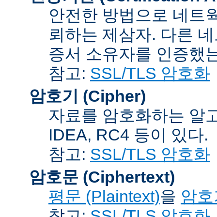
안전한 방법으로 네트웍
뢰하는 제삼자. 다른 
증서 소유자를 인증했는
참고:
SSL/TLS 암호화
암호기 (Cipher)
자료를 암호화하는 알고리
IDEA, RC4 등이 있다.
참고:
SSL/TLS 암호화
암호문 (Ciphertext)
평문 (Plaintext)
을
암호기
참고:
SSL/TLS 암호화