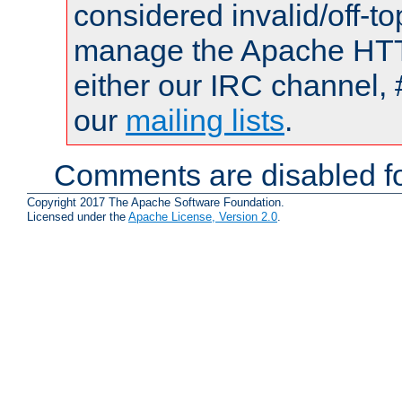
considered invalid/off-t
manage the Apache HTTP
either our IRC channel, 
our
mailing lists
.
Comments are disabled fo
Copyright 2017 The Apache Software Foundation.
Licensed under the
Apache License, Version 2.0
.