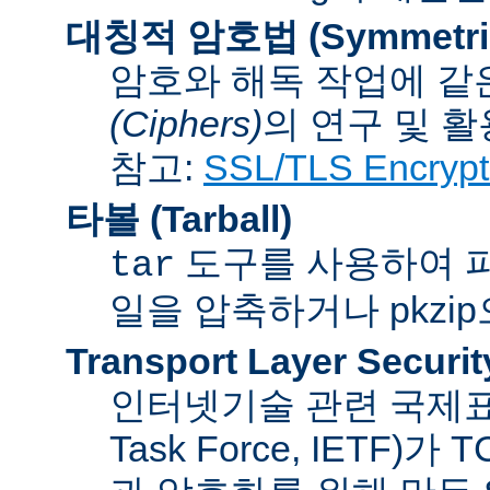
대칭적 암호법 (Symmetric 
암호와 해독 작업에 같
(Ciphers)
의 연구 및 활
참고:
SSL/TLS Encrypt
타볼 (Tarball)
도구를 사용하여 파일
tar
일을 압축하거나 pkzi
Transport Layer Securit
인터넷기술 관련 국제표준화기
Task Force, IETF