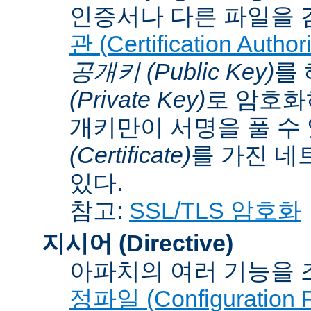
인증서나 다른 파일을 
관 (Certification Authori
공개키 (Public Key)
를
(Private Key)
로 암호화
개키만이 서명을 풀 수
(Certificate)
를 가진 네
있다.
참고:
SSL/TLS 암호화
지시어 (Directive)
아파치의 여러 기능을 
정파일 (Configuration F