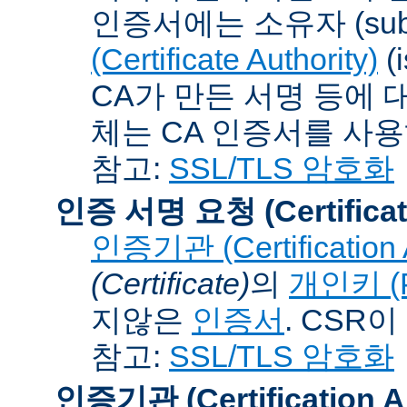
인증서에는 소유자 (subj
(Certificate Authority)
(
CA가 만든 서명 등에 대
체는 CA 인증서를 사
참고:
SSL/TLS 암호화
인증 서명 요청 (Certificat
인증기관 (Certification A
(Certificate)
의
개인키 (Pr
지않은
인증서
. CSR
참고:
SSL/TLS 암호화
인증기관 (Certification Au