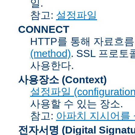
일.
참고:
설정파일
CONNECT
HTTP를 통해 자료흐름
(method)
. SSL 프로
사용한다.
사용장소 (Context)
설정파일 (configuration 
사용할 수 있는 장소.
참고:
아파치 지시어를
전자서명 (Digital Signatu