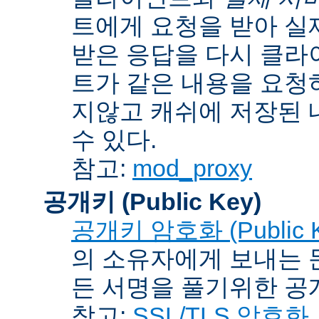
트에게 요청을 받아 실
받은 응답을 다시 클라
트가 같은 내용을 요청
지않고 캐쉬에 저장된 
수 있다.
참고:
mod_proxy
공개키 (Public Key)
공개키 암호화 (Public Ke
의 소유자에게 보내는 
든 서명을 풀기위한 공개
참고:
SSL/TLS 암호화