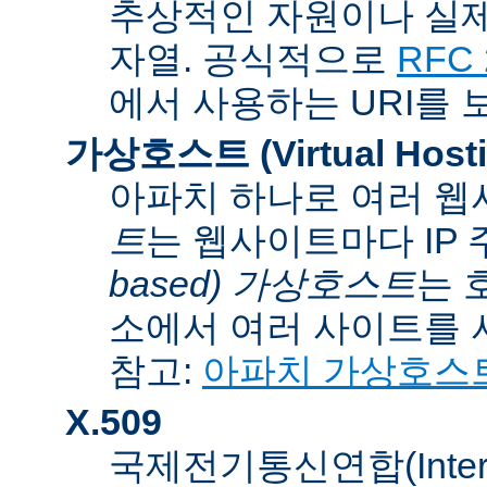
추상적인 자원이나 실제
자열. 공식적으로
RFC 
에서 사용하는 URI를 
가상호스트 (Virtual Hosti
아파치 하나로 여러 웹
트
는 웹사이트마다 IP
based) 가상호스트
는 
소에서 여러 사이트를 
참고:
아파치 가상호스
X.509
국제전기통신연합(Internati