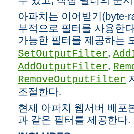
아파치는 이어받기(byte-
부적으로 필터를 사용한다.
가능한 필터를 제공하는 
,
SetOutputFilter
Add
,
AddOutputFilter
Rem
RemoveOutputFilter
조절한다.
현재 아파치 웹서버 배포
과 같은 필터를 제공한다.