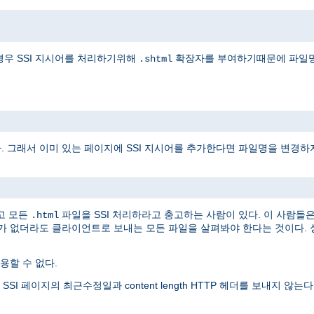
경우 SSI 지시어를 처리하기위해
확장자를 부여하기때문에 파일명
.shtml
다. 그래서 이미 있는 페이지에 SSI 지시어를 추가한다면 파일명을 변경하
고 모든
파일을 SSI 처리하라고 충고하는 사람이 있다. 이 사람들
.html
어가 없더라도 클라이언트로 보내는 모든 파일을 살펴봐야 한다는 것이다. 
할 수 없다.
 페이지의 최근수정일과 content length HTTP 헤더를 보내지 않는