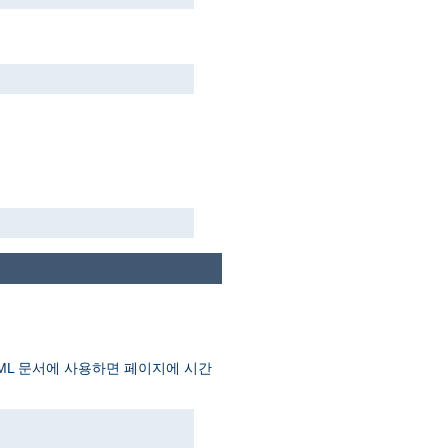
TML 문서에 사용하면 페이지에 시간