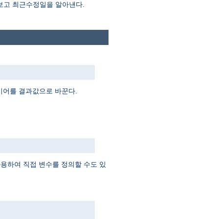
 보고 최근수정일을 알아낸다.
지시어를 결과값으로 바꾼다.
 사용하여 직접 변수를 정의할 수도 있