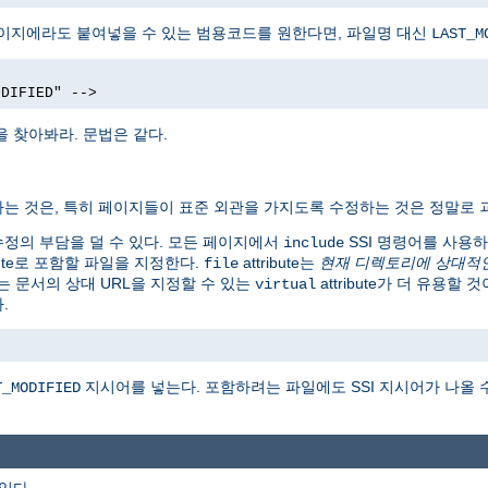
페이지에라도 붙여넣을 수 있는 범용코드를 원한다면, 파일명 대신
LAST_M
ODIFIED" -->
을 찾아봐라. 문법은 같다.
는 것은, 특히 페이지들이 표준 외관을 가지도록 수정하는 것은 정말로 
런 수정의 부담을 덜 수 있다. 모든 페이지에서
SSI 명령어를 사용
include
ibute로 포함할 파일을 지정한다.
attribute는
현재 디렉토리에 상대적
file
는 문서의 상대 URL을 지정할 수 있는
attribute가 더 유용할
virtual
.
지시어를 넣는다. 포함하려는 파일에도 SSI 지시어가 나올 
T_MODIFIED
 있다.