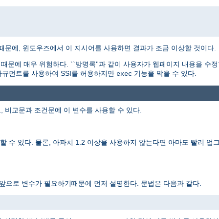
기때문에, 윈도우즈에서 이 지시어를 사용하면 결과가 조금 이상할 것이다.
문에 매우 위험하다. ``방명록''과 같이 사용자가 웹페이지 내용을 수정
규먼트를 사용하여 SSI를 허용하지만
기능을 막을 수 있다.
exec
, 비교문과 조건문에 이 변수를 사용할 수 있다.
 수 있다. 물론, 아파치 1.2 이상을 사용하지 않는다면 아마도 빨리 업그
 앞으로 변수가 필요하기때문에 먼저 설명한다. 문법은 다음과 같다.