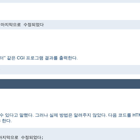
->에 마지막으로 수정되었다
'' 같은 CGI 프로그램 결과를 출력한다.
>
수 있다고 말했다. 그러나 실제 방법은 알려주지 않았다. 다음 코드를 H
 한다.
>에 마지막으로 수정되었다;