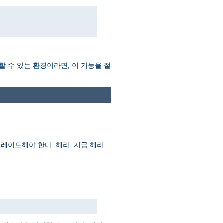
할 수 있는 환경이라면, 이 기능을 절
레이드해야 한다. 해라. 지금 해라.