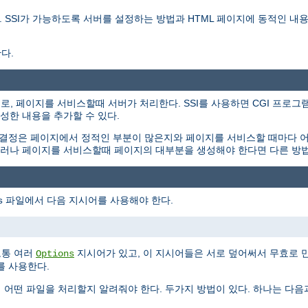
를 설명한다. SSI가 가능하도록 서버를 설정하는 방법과 HTML 페이지에 동적인
다.
용하는 지시어로, 페이지를 서비스할때 서버가 처리한다. SSI를 사용하면 CGI 
성한 내용을 추가할 수 있다.
 결정은 페이지에서 정적인 부분이 많은지와 페이지를 서비스할 때마다 
. 그러나 페이지를 서비스할때 페이지의 대부분을 생성해야 한다면 다른 방
파일에서 다음 지시어를 사용해야 한다.
s
보통 여러
지시어가 있고, 이 지시어들은 서로 덮어써서 무효로 
Options
를 사용한다.
게 어떤 파일을 처리할지 알려줘야 한다. 두가지 방법이 있다. 하나는 다