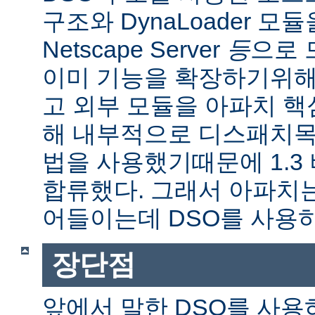
구조와 DynaLoader 모듈을
Netscape Server
등
으로 
이미 기능을 확장하기위해
고 외부 모듈을 아파치 
해 내부적으로 디스패치목
법을 사용했기때문에 1.3
합류했다. 그래서 아파치
어들이는데 DSO를 사용
장단점
앞에서 말한 DSO를 사용