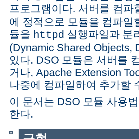
프로그램이다. 서버를 컴
에 정적으로 모듈을 컴파일할
듈을
실행파일과 분
httpd
(Dynamic Shared Objec
있다. DSO 모듈은 서버를
거나, Apache Extension Too
나중에 컴파일하여 추가할 수
이 문서는 DSO 모듈 사용
한다.
구현