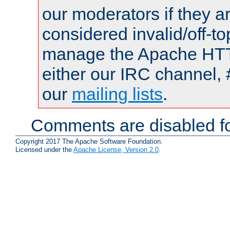
our moderators if they a
considered invalid/off-t
manage the Apache HTTP
either our IRC channel, 
our
mailing lists
.
Comments are disabled fo
Copyright 2017 The Apache Software Foundation.
Licensed under the
Apache License, Version 2.0
.