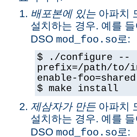
배포본에 있는
아파치 
설치하는 경우. 예를 
DSO
로:
mod_foo.so
$ ./configure --
prefix=/path/to/i
enable-foo=shared
$ make install
제삼자가 만든
아파치 
설치하는 경우. 예를 
DSO
로:
mod_foo.so