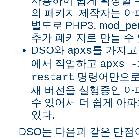
사용하여 쉽게 확장할 수
의 패키지 제작자는 아
별도로 PHP3, mod_perl
추가 패키지로 만들 수 
DSO와
를 가지고
apxs
에서 작업하고
apxs -
명령어만으로
restart
새 버전을 실행중인 아
수 있어서 더 쉽게 아파
있다.
DSO는 다음과 같은 단점