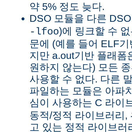
약 5% 정도 늦다.
DSO 모듈을 다른 DS
)에 링크할 수 
-lfoo
문에 (예를 들어 ELF
지만 a.out기반 플래폼
원하지 않는다) 모든 종
사용할 수 없다. 다른 
파일하는 모듈은 아파치
심이 사용하는 C 라이
동적/정적 라이브러리,
고 있는 정적 라이브러