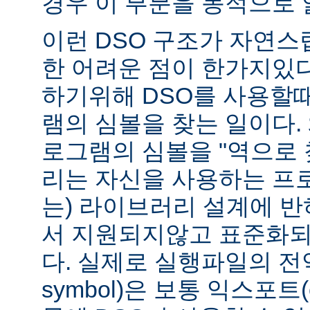
경우 이 부분을 동적으로 
이런 DSO 구조가 자연스
한 어려운 점이 한가지있
하기위해 DSO를 사용할
램의 심볼을 찾는 일이다. 
로그램의 심볼을 "역으로 
리는 자신을 사용하는 프
는) 라이브러리 설계에 반
서 지원되지않고 표준화되
다. 실제로 실행파일의 전역심
symbol)은 보통 익스포트(