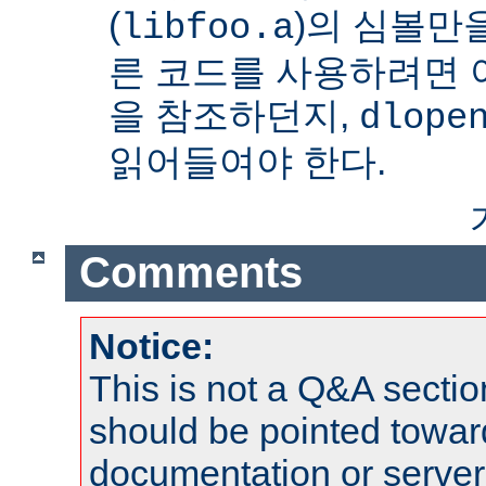
(
)의 심볼만을
libfoo.a
른 코드를 사용하려면 
을 참조하던지,
dlope
읽어들여야 한다.
Comments
Notice:
This is not a Q&A sect
should be pointed towar
documentation or serve