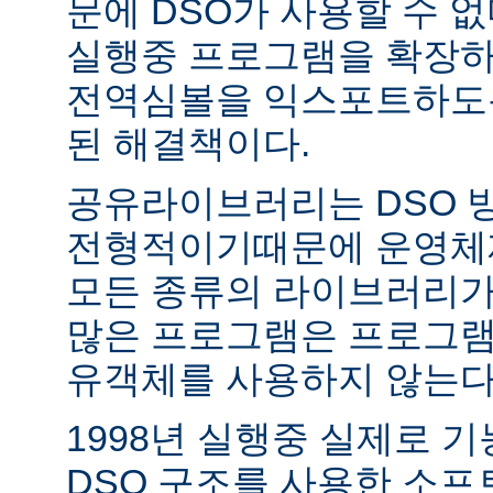
문에 DSO가 사용할 수 없
실행중 프로그램을 확장하
전역심볼을 익스포트하도록
된 해결책이다.
공유라이브러리는 DSO 
전형적이기때문에 운영체
모든 종류의 라이브러리가
많은 프로그램은 프로그램
유객체를 사용하지 않는다
1998년 실행중 실제로 
DSO 구조를 사용한 소프