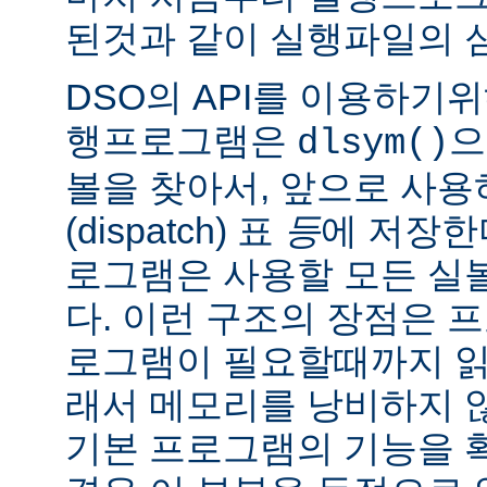
된것과 같이 실행파일의 
DSO의 API를 이용하기
행프로그램은
으
dlsym()
볼을 찾아서, 앞으로 사
(dispatch) 표
등
에 저장한
로그램은 사용할 모든 실
다. 이런 구조의 장점은 
로그램이 필요할때까지 읽
래서 메모리를 낭비하지 않
기본 프로그램의 기능을 