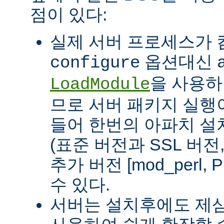
점이 있다:
실제 서버 프로세스가
옵션대신
configure
을 사용하
LoadModule
므로 서버 패키지 실행이
들어 한번의 아파치 설
(표준 버전과 SSL 버
추가 버전 [mod_perl, 
수 있다.
서버는 설치후에도 제