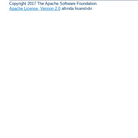
Copyright 2017 The Apache Software Foundation.
Apache License, Version 2.0
altında lisanslıdır.