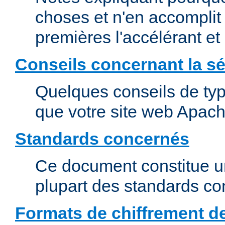
choses et n'en accomplit 
premières l'accélérant et
Conseils concernant la sé
Quelques conseils de type
que votre site web Apach
Standards concernés
Ce document constitue u
plupart des standards c
Formats de chiffrement d