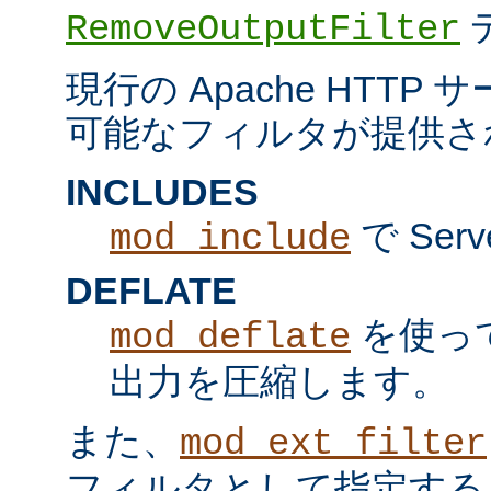
RemoveOutputFilter
現行の Apache HTT
可能なフィルタが提供さ
INCLUDES
で Serv
mod_include
DEFLATE
を使っ
mod_deflate
出力を圧縮します。
また、
mod_ext_filter
フィルタとして指定する