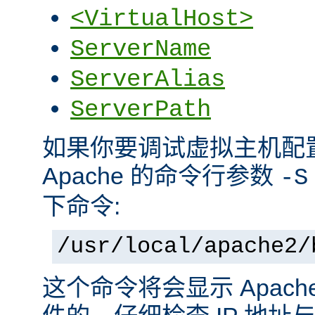
<VirtualHost>
ServerName
ServerAlias
ServerPath
如果你要调试虚拟主机配
Apache 的命令行参数
-S
下命令:
/usr/local/apache2/
这个命令将会显示 Apac