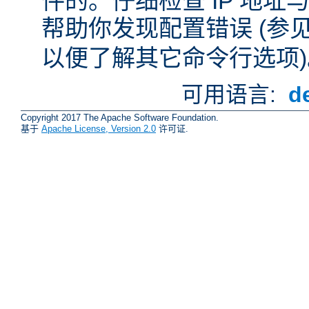
件的。仔细检查 IP 地
帮助你发现配置错误 (参
以便了解其它命令行选项)
可用语言:
d
Copyright 2017 The Apache Software Foundation.
基于
Apache License, Version 2.0
许可证.