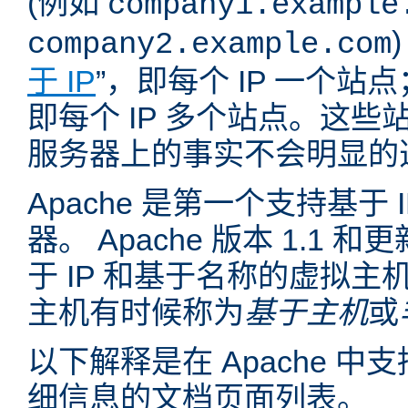
(例如
company1.example
company2.example.com
于 IP
”，即每个 IP 一个站点
即每个 IP 多个站点。这
服务器上的事实不会明显的
Apache 是第一个支持基于
器。 Apache 版本 1.1
于 IP 和基于名称的虚拟主
主机有时候称为
基于主机
或
以下解释是在 Apache 
细信息的文档页面列表。