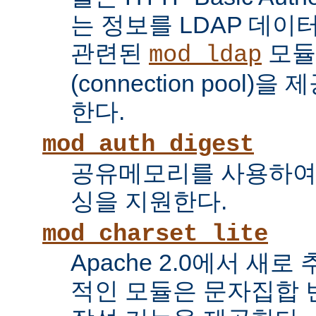
는 정보를 LDAP 데
관련된
모듈
mod_ldap
(connection pool
한다.
mod_auth_digest
공유메모리를 사용하여
싱을 지원한다.
mod_charset_lite
Apache 2.0에서 새로
적인 모듈은 문자집합 