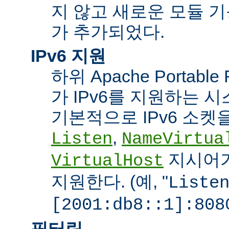
지 않고 새로운 모듈 
가 추가되었다.
IPv6 지원
하위 Apache Portabl
가 IPv6를 지원하는 
기본적으로 IPv6 소켓을
,
Listen
NameVirtua
지시어가
VirtualHost
지원한다. (예, "
Liste
[2001:db8::1]:808
필터링