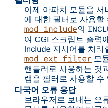
이제 아파치 모듈을 서
에 대한 필터로 사용할 
의
mod_include
INCL
여 CGI 스크립트 출력에서 
Include 지시어를 처리
모듈
mod_ext_filter
핸들러로 사용하는 것과
램을 필터로 사용할 수 
다국어 오류 응답
브라우저로 보내는 오류