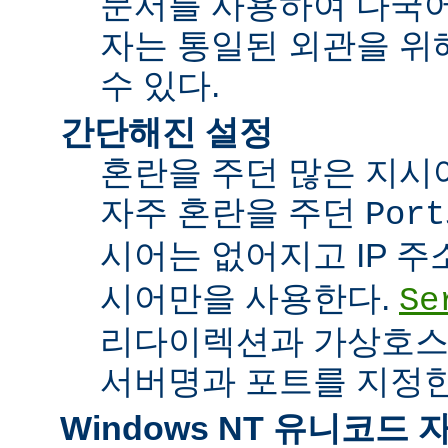
문서를 사용하여 다국어
자는 통일된 외관을 위
수 있다.
간단해진 설정
혼란을 주던 많은 지시
자주 혼란을 주던
Port
시어는 없어지고 IP 
시어만을 사용한다.
Se
리다이렉션과 가상호스
서버명과 포트를 지정한
Windows NT 유니코드 