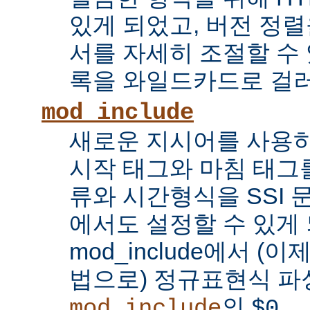
있게 되었고, 버전 정
서를 자세히 조절할 수 
록을 와일드카드로 걸러
mod_include
새로운 지시어를 사용하
시작 태그와 마침 태그를
류와 시간형식을 SSI
에서도 설정할 수 있게 
mod_include에서 (이
법으로) 정규표현식 파
의
...
mod_include
$0