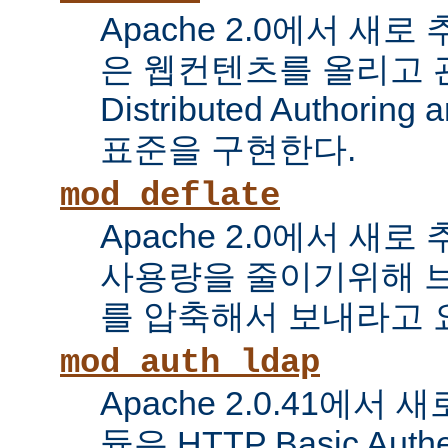
Apache 2.0에서 새로
은 웹컨텐츠를 올리고 
Distributed Authoring 
표준을 구현한다.
mod_deflate
Apache 2.0에서 새
사용량을 줄이기위해 
를 압축해서 보내라고 
mod_auth_ldap
Apache 2.0.41에서
듈은 HTTP Basic Auth