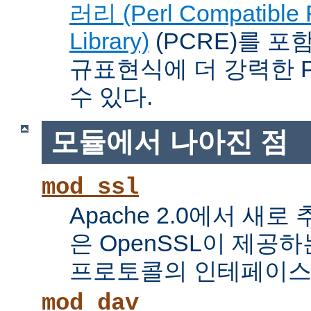
러리 (Perl Compatible 
Library)
(PCRE)를 포
규표현식에 더 강력한 Pe
수 있다.
모듈에서 나아진 점
mod_ssl
Apache 2.0에서 새로
은 OpenSSL이 제공하
프로토콜의 인테페이스
mod_dav