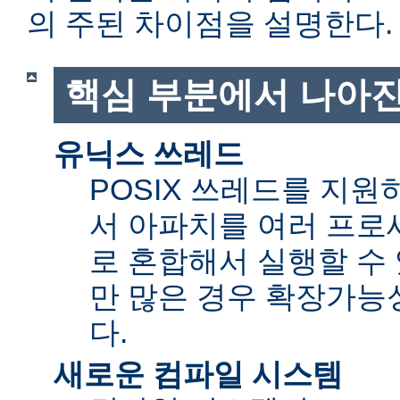
의 주된 차이점을 설명한다.
핵심 부분에서 나아진
유닉스 쓰레드
POSIX 쓰레드를 지
서 아파치를 여러 프로
로 혼합해서 실행할 수 
만 많은 경우 확장가능성(sc
다.
새로운 컴파일 시스템