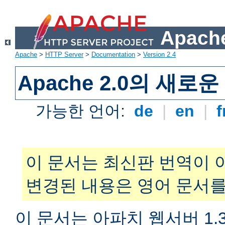
Apache
Apache
>
HTTP Server
>
Documentation
>
Version 2.4
Apache 2.0의 새로
가능한 언어:
de
|
en
|
f
이 문서는 최신판 번역이 
변경된 내용은 영어 문서를
이 문서는 아파치 웹서버 1.3