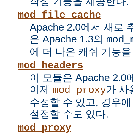
작성 기능을 제공한다.
mod_file_cache
Apache 2.0에서 새로
은 Apache 1.3의
mod_
에 더 나은 캐쉬 기능을
mod_headers
이 모듈은 Apache 2.
이제
가 사
mod_proxy
수정할 수 있고, 경우에
설정할 수도 있다.
mod_proxy