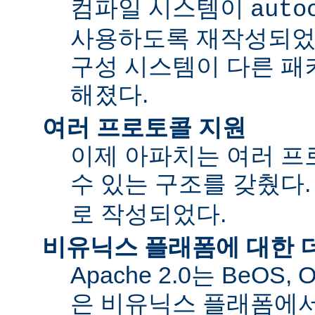
컴파일 시스템이
auto
사용하도록 재작성되었
구성 시스템이 다른 패
해졌다.
여러 프로토콜 지원
이제 아파치는 여러 
수 있는 구조를 갖췄다
로 작성되었다.
비유닉스 플래폼에 대한 
Apache 2.0는 BeOS,
은 비유닉스 플래폼에서