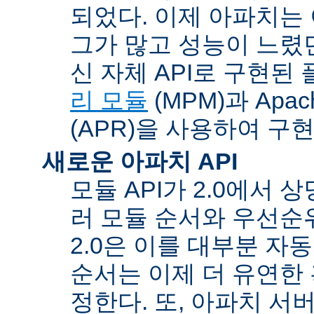
되었다. 이제 아파치는
그가 많고 성능이 느렸던
신 자체 API로 구현된
리 모듈
(MPM)과 Apache
(APR)을 사용하여 구
새로운 아파치 API
모듈 API가 2.0에서 상
러 모듈 순서와 우선순
2.0은 이를 대부분 자
순서는 이제 더 유연한 훅
정한다. 또, 아파치 서