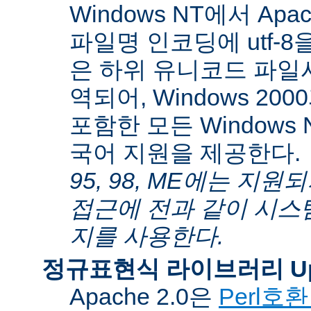
Windows NT에서 Apa
파일명 인코딩에 utf-
은 하위 유니코드 파일
역되어, Windows 200
포함한 모든 Windows
국어 지원을 제공한다.
95, 98, ME에는 지
접근에 전과 같이 시스
지를 사용한다.
정규표현식 라이브러리 Up
Apache 2.0은
Perl호