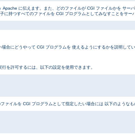
Apache に伝えます。また、どのファイルが CGI ファイルかを サ
子に持つすべてのファイルを CGI プログラムとしてみなすことをサー
場合にどうやって CGI プログラムを 使えるようにするかを説明して
 実行を許可するには、以下の設定を使用できます。
ファイルを CGI プログラムとして指定したい場合には 以下のような