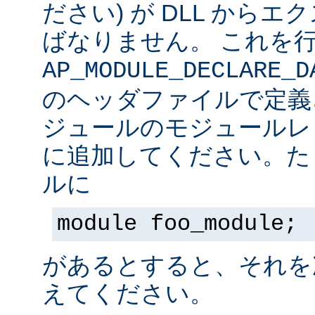
ださい) が DLL から
ばなりません。 これを
AP_MODULE_DECLARE_D
のヘッダファイルで定義
ジュールのモジュールレ
に追加してください。た
ルに
module foo_module;
があるとすると、それを
えてください。