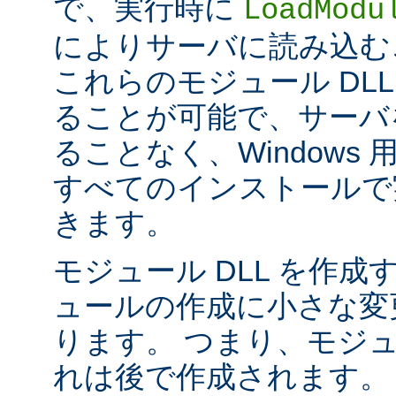
で、実行時に
LoadModu
によりサーバに読み込む
これらのモジュール DL
ることが可能で、サーバ
ることなく、Windows 用の 
すべてのインストールで
きます。
モジュール DLL を作成
ュールの作成に小さな変
ります。 つまり、モジュ
れは後で作成されます。