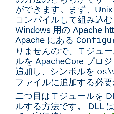
ができます。まず、Uni
コンパイルして組み込む
Windows 用の Apache ht
Apache にある
Configu
りませんので、モジュー
ルを ApacheCore 
追加し、シンボルを
os\
ファイルに追加する必要
二つ目はモジュールを D
ルする方法です。 DLL