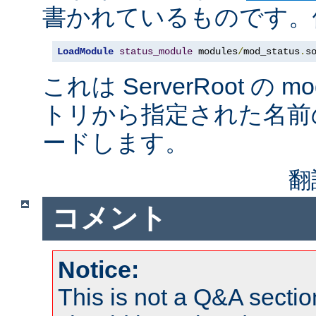
書かれているものです。例
LoadModule
status_module
 modules
/
mod_status
.
s
これは ServerRoot の 
トリから指定された名前
ードします。
翻
コメント
Notice:
This is not a Q&A sect