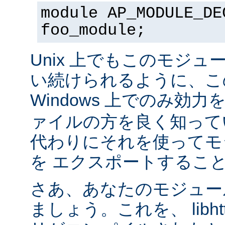
module AP_MODULE_DE
foo_module;
Unix 上でもこのモジュ
い続けられるように、こ
Windows 上でのみ効
ァイルの方を良く知って
代わりにそれを使ってモ
を エクスポートするこ
さあ、あなたのモジュール
ましょう。これを、 libhtt