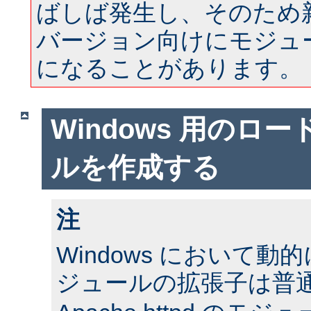
ばしば発生し、そのため
バージョン向けにモジュ
になることがあります。
Windows 用のロ
ルを作成する
注
Windows において
ジュールの拡張子は普