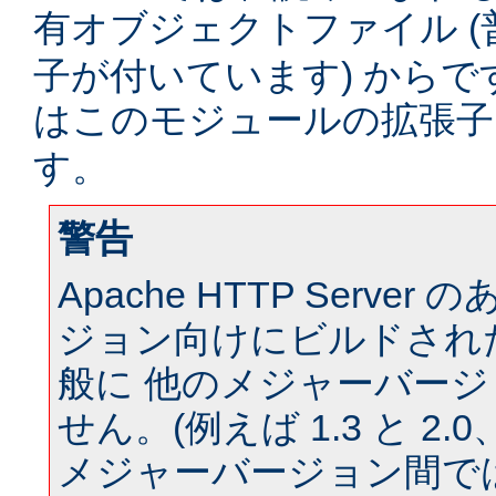
有オブジェクトファイル (
子が付いています) からです。
はこのモジュールの拡張
す。
警告
Apache HTTP Serve
ジョン向けにビルドされ
般に 他のメジャーバー
せん。(例えば 1.3 と 2.0、 
メジャーバージョン間では