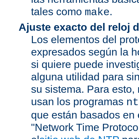
tales como
.
make
Ajuste exacto del reloj 
Los elementos del pro
expresados según la ho
si quiere puede investi
alguna utilidad para si
su sistema. Para esto,
usan los programas
nt
que están basados en e
"Network Time Protoco