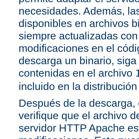
necesidades. Además, las
disponibles en archivos b
siempre actualizadas con 
modificaciones en el códi
descarga un binario, siga 
contenidas en el archivo
incluido en la distribución
Después de la descarga, 
verifique que el archivo 
servidor HTTP Apache est