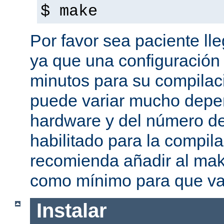
$ make
Por favor sea paciente ll
ya que una configuración 
minutos para su compilaci
puede variar mucho depe
hardware y del número d
habilitado para la compil
recomienda añadir al mak
como mínimo para que va
Instalar