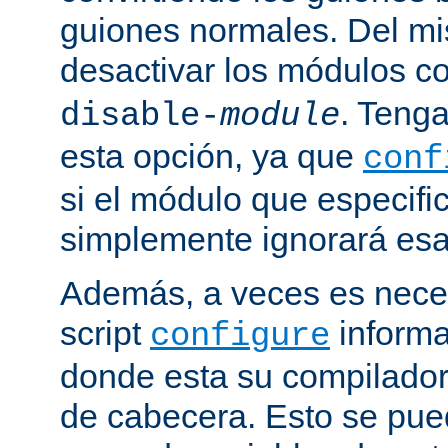
guiones normales. Del m
desactivar los módulos c
. Tenga
disable-
module
esta opción, ya que
conf
si el módulo que especific
simplemente ignorará esa
Además, a veces es neces
script
informa
configure
donde esta su compilador, 
de cabecera. Esto se pue