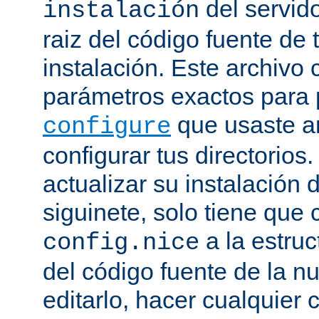
del servido
instalación
raiz del código fuente de 
instalación. Este archivo 
parámetros exactos para 
que usaste a
configure
configurar tus directorios
actualizar su instalación 
siguinete, solo tiene que 
a la estruc
config.nice
del código fuente de la n
editarlo, hacer cualquier