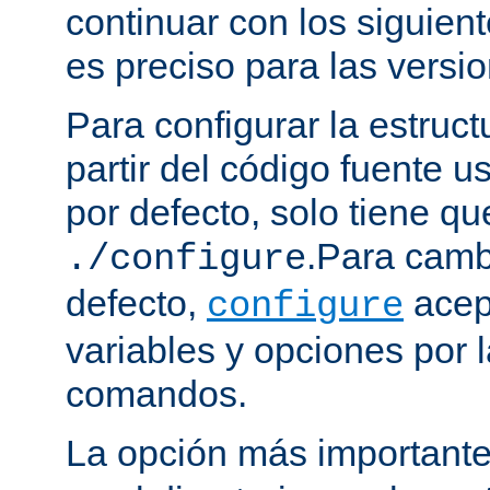
continuar con los siguien
es preciso para las versio
Para configurar la estruct
partir del código fuente 
por defecto, solo tiene qu
.Para camb
./configure
defecto,
acep
configure
variables y opciones por l
comandos.
La opción más important