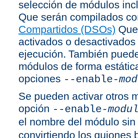
selección de módulos incl
Que serán compilados c
Compartidos (DSOs)
Que 
activados o desactivados
ejecución. También puede
módulos de forma estátic
opciones
--enable-
mod
Se pueden activar otros 
opción
--enable-
modu
el nombre del módulo sin
convirtiendo los guiones 