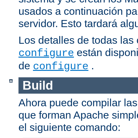
usados a continuación pa
servidor. Esto tardará al
Los detalles de todas las
están disponi
configure
de
.
configure
Build
Ahora puede compilar las 
que forman Apache simpl
el siguiente comando: