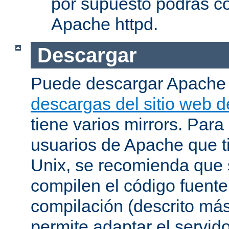
por supuesto podrás co
Apache httpd.
Descargar
Puede descargar Apache
descargas del sitio web 
tiene varios mirrors. Para
usuarios de Apache que t
Unix, se recomienda que
compilen el código fuente
compilación (descrito más 
permite adaptar el servid