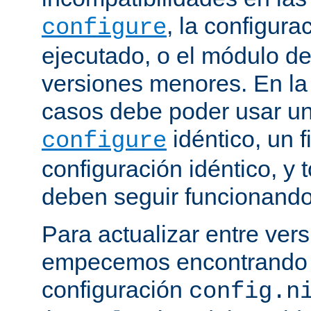
, la configura
configure
ejecutado, o el módulo de
versiones menores. En la
casos debe poder usar 
idéntico, un f
configure
configuración idéntico, y
deben seguir funcionando
Para actualizar entre ver
empecemos encontrando e
configuración
config.n