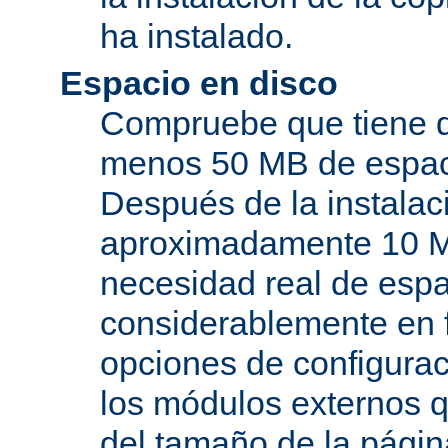
ha instalado.
Espacio en disco
Compruebe que tiene d
menos 50 MB de espaci
Después de la instala
aproximadamente 10 MB
necesidad real de espa
considerablemente en 
opciones de configurac
los módulos externos 
del tamaño de la pági