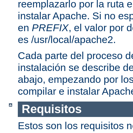
reemplazarlo por la ruta e
instalar Apache. Si no esp
en
PREFIX
, el valor por
es /usr/local/apache2.
Cada parte del proceso d
instalación se describe 
abajo, empezando por los
compilar e instalar Apach
Requisitos
Estos son los requisitos 