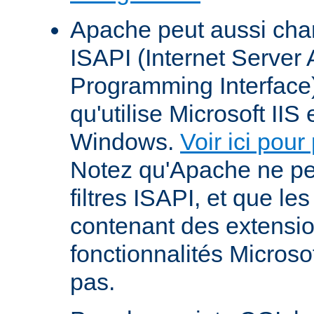
Apache peut aussi cha
ISAPI (Internet Server 
Programming Interface
qu'utilise Microsoft IIS
Windows.
Voir ici pour
Notez qu'Apache ne p
filtres ISAPI, et que le
contenant des extensi
fonctionnalités Microso
pas.