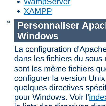
WampServer
XAMPP
Personnaliser Apac
Windows
La configuration d'Apache
dans les fichiers du sous-
sont les même fichiers qu
configurer la version Unix,
quelques directives spéc
pour Windows. Voir l'
inde