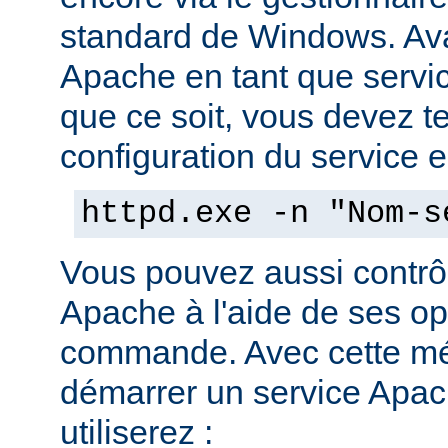
standard de Windows. Av
Apache en tant que servi
que ce soit, vous devez tes
configuration du service en
httpd.exe -n "Nom-s
Vous pouvez aussi contrôl
Apache à l'aide de ses op
commande. Avec cette mé
démarrer un service Apach
utiliserez :