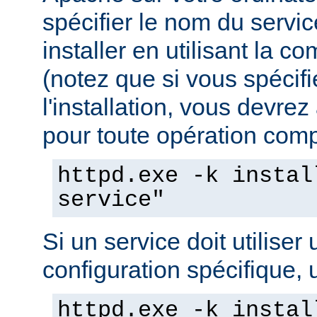
spécifier le nom du servi
installer en utilisant la 
(notez que si vous spécif
l'installation, vous devrez
pour toute opération compo
httpd.exe -k instal
service"
Si un service doit utiliser 
configuration spécifique, u
httpd.exe -k instal