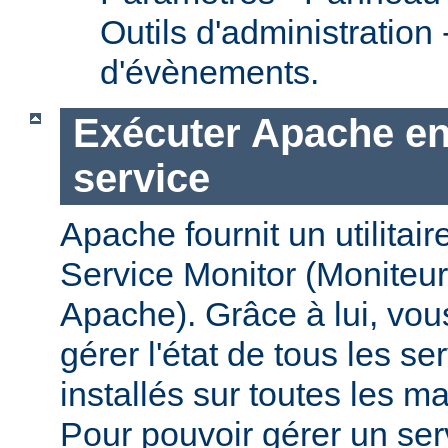
Outils d'administration
d'évènements.
Exécuter Apache en
service
Apache fournit un utilit
Service Monitor (Moniteur
Apache). Grâce à lui, vou
gérer l'état de tous les s
installés sur toutes les 
Pour pouvoir gérer un se