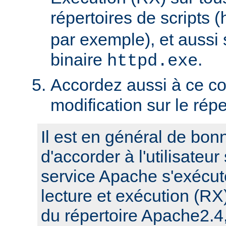
répertoires de scripts (
par exemple), et aussi 
binaire
.
httpd.exe
Accordez aussi à ce co
modification sur le rép
Il est en général de bon
d'accorder à l'utilisateur
service Apache s'exécute
lecture et exécution (RX
du répertoire Apache2.4,