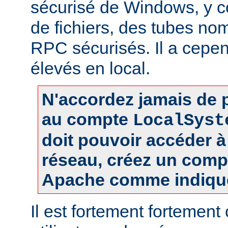
sécurisé de Windows, y c
de fichiers, des tubes 
RPC sécurisés. Il a cepen
élevés en local.
N'accordez jamais de p
au compte
LocalSyst
doit pouvoir accéder 
réseau, créez un comp
Apache comme indiqué
Il est fortement fortement