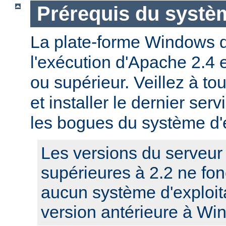
Prérequis du systèm
La plate-forme Windows 
l'exécution d'Apache 2.4
ou supérieur. Veillez à to
et installer le dernier serv
les bogues du système d'e
Les versions du serveu
supérieures à 2.2 ne fo
aucun système d'exploit
version antérieure à Wi