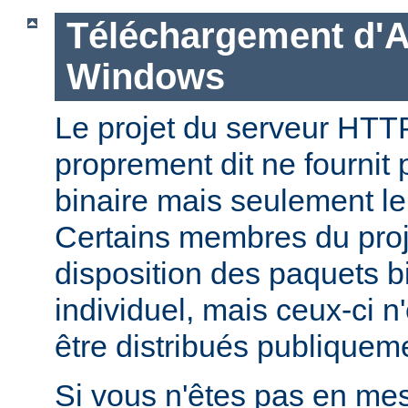
Téléchargement d'
Windows
Le projet du serveur HT
proprement dit ne fournit 
binaire mais seulement le
Certains membres du pro
disposition des paquets bi
individuel, mais ceux-ci n
être distribués publiquem
Si vous n'êtes pas en mes