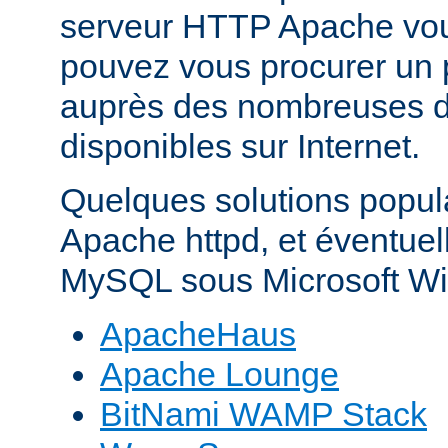
serveur HTTP Apache vo
pouvez vous procurer un 
auprès des nombreuses di
disponibles sur Internet.
Quelques solutions popul
Apache httpd, et éventue
MySQL sous Microsoft Wi
ApacheHaus
Apache Lounge
BitNami WAMP Stack