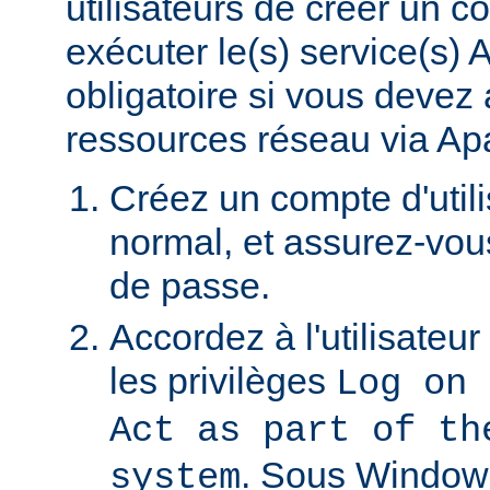
utilisateurs de créer un 
exécuter le(s) service(s)
obligatoire si vous devez
ressources réseau via Ap
Créez un compte d'util
normal, et assurez-vou
de passe.
Accordez à l'utilisateu
les privilèges
Log on 
Act as part of th
. Sous Window
system